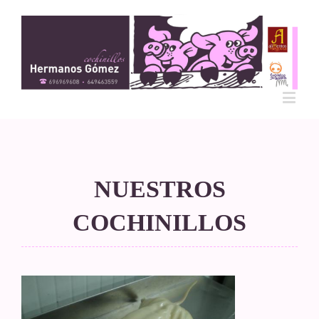
NUESTROS
COCHINILLOS