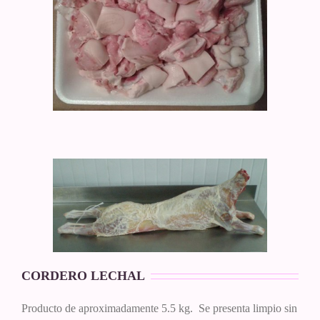
CORDERO LECHAL
Producto de aproximadamente 5.5 kg. Se presenta limpio sin