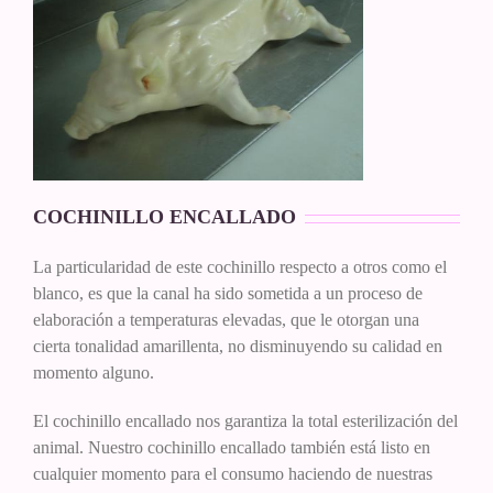
COCHINILLO ENCALLADO
La particularidad de este cochinillo respecto a otros como el
blanco, es que la canal ha sido sometida a un proceso de
elaboración a temperaturas elevadas, que le otorgan una
cierta tonalidad amarillenta, no disminuyendo su calidad en
momento alguno.
El cochinillo encallado nos garantiza la total esterilización del
animal. Nuestro cochinillo encallado también está listo en
cualquier momento para el consumo haciendo de nuestras