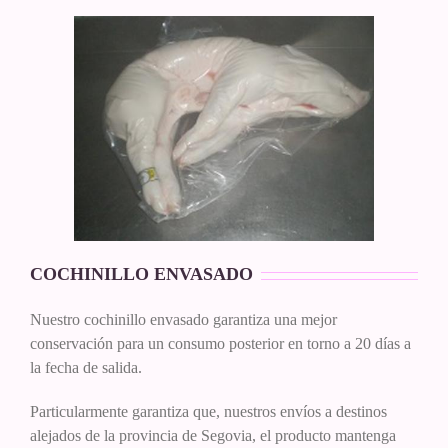
COCHINILLO ENVASADO
Nuestro cochinillo envasado garantiza una mejor
conservación para un consumo posterior en torno a 20 días a
la fecha de salida.
Particularmente garantiza que, nuestros envíos a destinos
alejados de la provincia de Segovia, el producto mantenga