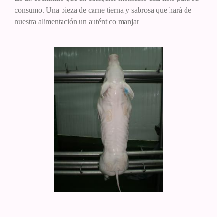
consumo. Una pieza de carne tierna y sabrosa que hará de
nuestra alimentación un auténtico manjar