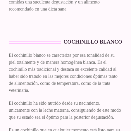
comidas una suculenta degustación y un alimento
recomendado en una dieta sana.
COCHINILLO BLANCO
El cochinillo blanco se caracteriza por esa tonalidad de su
piel totalmente y de manera homogénea blanca. Es el
cochinillo más tradicional y destaca su excelente calidad al
haber sido tratado en las mejores condiciones óptimas tanto
de alimentación, como de temperatura, como de la trata
veterinaria.
El cochinillo ha sido nutrido desde su nacimiento,
unicamente con la leche materna, consiguiendo de este modo
que su estado sea el óptimo para la posterior degustación.
Es un cochinillo que en cualquier momento está listo para su