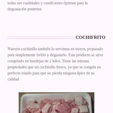
todas sus cualidades y condiciones óptimas para la
degustación posterior.
COCHIFRITO
Nuestro cochinillo también lo servimos en trozos, preparado
para simplemente freírlo y degustarlo. Este producto se sirve
congelado en bandejas de 2 kilos. Tiene las mismas
propiedades que un cochinillo fresco, ya que se congela en
perfecto estado para que no pierda ninguna ápice de su
calidad